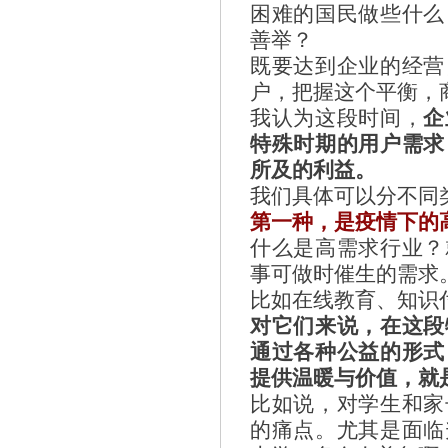
困难的国民做些什么
善举？
既要达到企业的经营
户，把握这个平衡，
我认为这段时间，
企
特殊时期的用户需求
所及的利益。
我们具体可以分不同
第一种，是疫情下的
什么是高需求行业？
事可做时催生的需求
比如在线教育、知识
对它们来说，在这段
通过各种公益的形式
提供温暖与价值，就
比如说，对学生和家
的痛点。尤其是面临