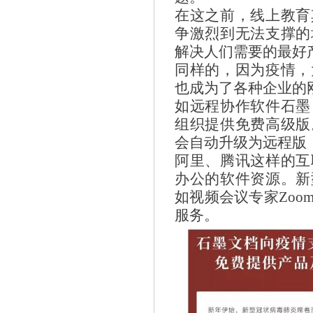
在这之前，线上教育
争激烈到无法支撑的
解决人们需要的最好
同样的，因为疫情，
也成为了各种企业的
如远程协作软件石墨
组织提供免费高级版
会自动升级为远程版
阿里、腾讯这样的互
办公的软件资源。新
如视频会议专家Zo
服务。