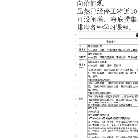
向价值观。
虽然已经停工将近1
可没闲着。海底捞集
排满各种学习课程。