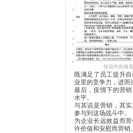
传说中的海
既满足了员工提升自
业里的竞争力，进而
最后，疫情下的营销
水平。
与其说是营销，其实
参与到这场战斗中。
为企业长远效益而营
许价值和安慰而营销