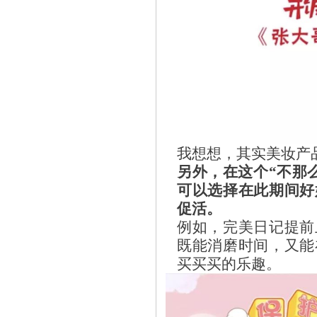
我想想，其实美妆产
另外，在这个“不那
可以选择在此期间好
促活。
例如，完美日记提前
既能消磨时间，又能
买买买的乐趣。