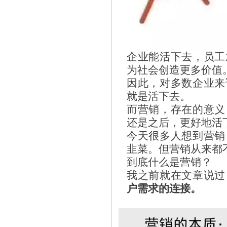
企业能活下去，员工
为社会创造更多价值
因此，对多数企业来
就是活下去。
而营销，存在的意义
还是之后，更好地活
今天很多人想到营销
韭菜。但营销从来都
到底什么是营销？
我之前就在文章说过
户需求的连接。