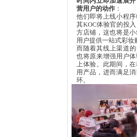
时间内立即加速展开
营用户的动作
：
他们即将上线小程序
其KOC体验官的投
方店铺，这也将是小
用户提供一站式彩妆
而随着其线上渠道的全面
也将原来增强用户体
上体验。此期间，在
用产品，进而满足消
环。