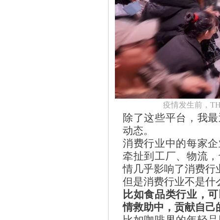
疫情发生前，TH
除了这些平台，我最
动态。
消费行业中的每家企
牵扯到工厂、物流，
情几乎影响了消费行
但是消费行业不是什
比如食品类行业，可
情救助中，贡献自己
比如咖啡界的年轻品