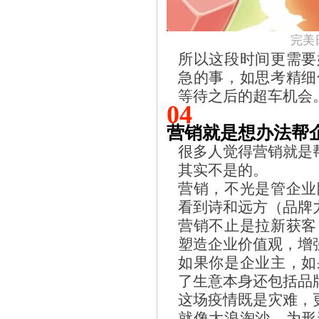
完美
所以这段时间更需要
急的事，如思考精细
等待之后的超车机会
04
营销就是想办法帮
很多人觉得营销就是
其实不是的。
营销，不光是管企业
看到诗和远方（品牌
营销不止是拉新获客
塑造企业价值观，增
如果你是企业主，如
了生意本身还包括品
这场疫情既是灾难，
就像大浪淘沙，为形