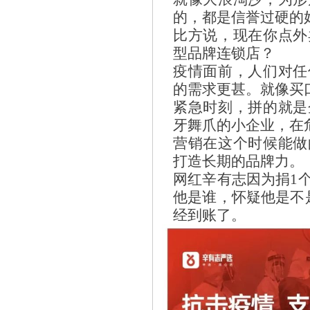
的，都是信誉过硬的
比方说，现在你点外
型品牌连锁店？
疫情面前，人们对任
的需求更甚。就像买
紧急时刻，拼的就是
牙舞爪的小企业，在
营销在这个时候能做
打造长期的品牌力。
网红辛有志因为捐1
他是谁，怀疑他是不
经到账了。