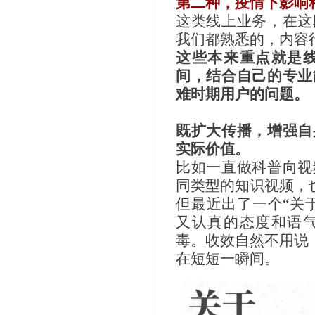
第二种，疫情下影响
这类线上业务，在这
我们都熟悉的，内容
这些本来重点就是
间，结合自己的专业
难时期用户的问题。
既扩大传播，增强自
实际价值。
比如一直做科普向视
同类型的知识视频，
但最近出了一个“关
又认真的态度和语
毒。收效自然不用说，
在短短一瞬间。