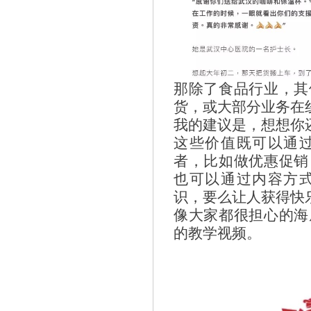
那除了食品行业，其
货，或大部分业务在
我的建议是，想想你
这些价值既可以通
者，比如做优惠促销
也可以通过内容方
识，要么让人获得快
像大家都很担心的海
的教学视频。