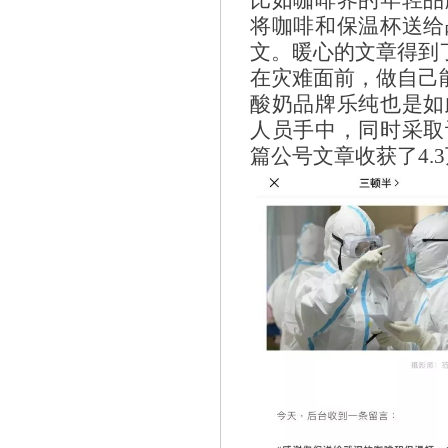
将咖啡和保温杯送给
文。暖心的文章得到
在灾难面前，做自己
酸奶品牌乐纯也是如
人员手中，同时采取
篇公号文章收获了4.