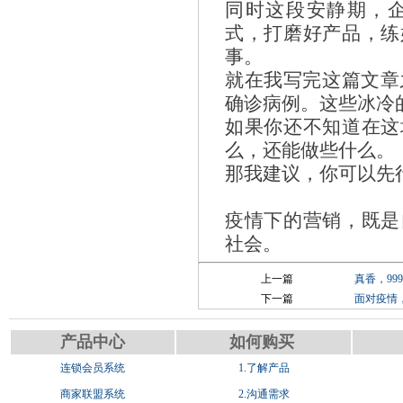
同时这段安静期，
式，打磨好产品，练
事。
就在我写完这篇文章
确诊病例。这些冰冷
如果你还不知道在这
么，还能做些什么。
那我建议，你可以先
疫情下的营销，既是
社会。
上一篇
真香，9
下一篇
面对疫情
产品中心
如何购买
连锁会员系统
1.了解产品
商家联盟系统
2.沟通需求