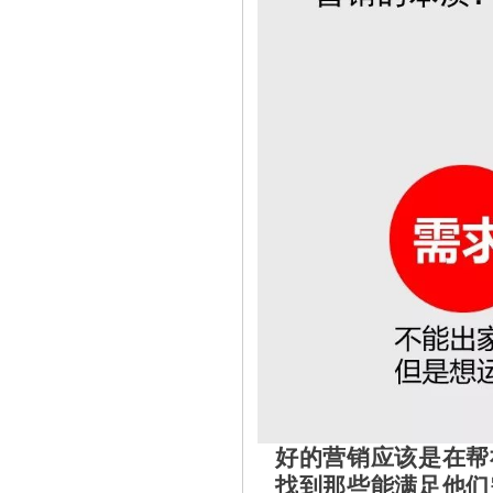
好的营销应该是在帮
找到那些能满足他们