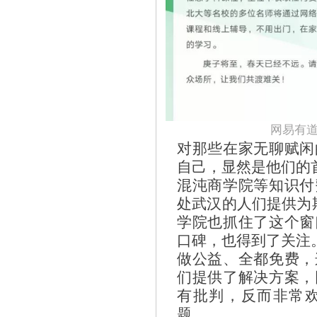
网易有
对那些在家无聊赋闲
自己，显然是他们的
混沌商学院等知识付
处武汉的人们提供为
学院也抓住了这个窗
口碑，也得到了关注
做公益、全都免费，
们提供了解决方案，
有批判，反而非常
题。