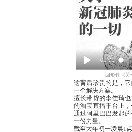
回形针《关
这背后珍贵的是，它
一个解决方案。
擅长带货的李佳琦也
的淘宝直播平台上，
通过阿里巴巴发起的
一份力量。
截至大年初一凌晨1点