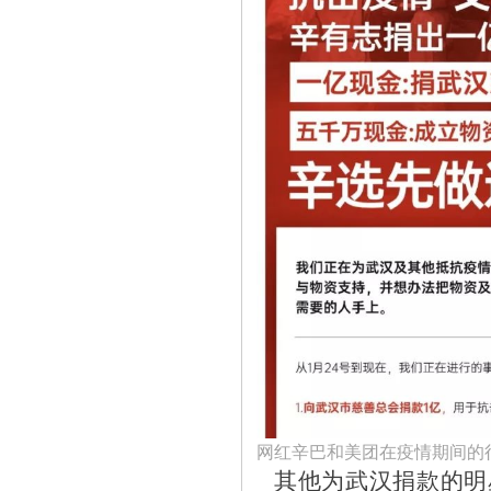
网红辛巴和美团在疫情期间的
其他为武汉捐款的明