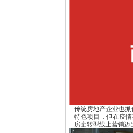
传统房地产企业也抓
特色项目，但在疫情
房企转型线上营销迈