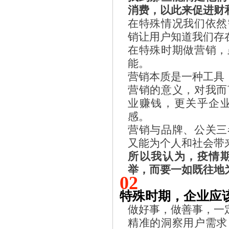
消费，以此来促进财
在特殊情况我们依然
销让用户知道我们存
在特殊时期做营销，
能。
营销本质是一种工具
营销的意义，对我而
业赚钱，更关乎企
感。
营销与品牌、公关三
又能为个人和社会带
所以我认为，疫情
举，而要一如既往地
02
特殊时期，企业应
做好事，做善事，一
精准的洞察用户需求