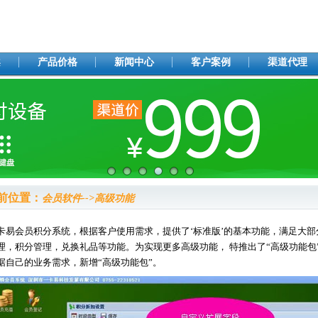
案
产品价格
新闻中心
客户案例
渠道代理
前位置：
会员软件-->高级功能
卡易会员积分系统，根据客户使用需求，提供了‘标准版’的基本功能，满足大部
理，积分管理，兑换礼品等功能。为实现更多高级功能， 特推出了“高级功能包
据自己的业务需求，新增“高级功能包”。