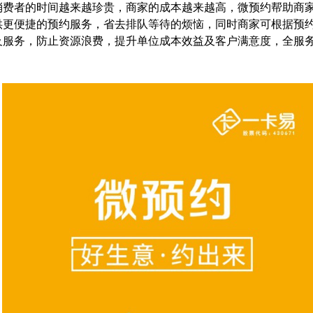
消费者的时间越来越珍贵，商家的成本越来越高，微预约帮助商
供更便捷的预约服务，省去排队等待的烦恼，同时商家可根据预
及服务，防止资源浪费，提升单位成本效益及客户满意度，全服