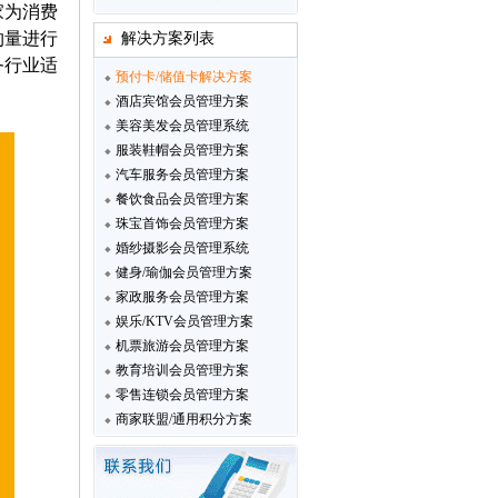
家为消费
约量进行
解决方案列表
务行业适
预付卡/储值卡解决方案
酒店宾馆会员管理方案
美容美发会员管理系统
服装鞋帽会员管理方案
汽车服务会员管理方案
餐饮食品会员管理方案
珠宝首饰会员管理方案
婚纱摄影会员管理系统
健身/瑜伽会员管理方案
家政服务会员管理方案
娱乐/KTV会员管理方案
机票旅游会员管理方案
教育培训会员管理方案
零售连锁会员管理方案
商家联盟/通用积分方案