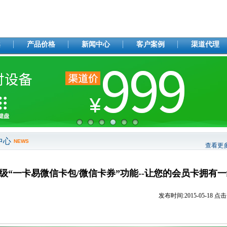
案
产品价格
新闻中心
客户案例
渠道代理
中心
NEWS
查看更
级“一卡易微信卡包/微信卡券”功能--让您的会员卡拥有
发布时间:
2015-05-18
点击