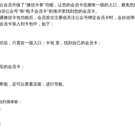
云会员升级了“微信卡券”功能，让您的会员卡也拥有一级的入口，避免您
微信公众号”和“电子会员卡”的海洋里找到您的会员卡。
通微信卡包功能后，会员首次注册或关注公众号绑定会员卡时，会自动弹
会员卡加入到卡包中，如下：
功后，只需在一级入口：卡包 里，找到自己的会员卡：
应的会员卡：
界面，还可以查看店面，进行导航。
包扫描体验：
：
：