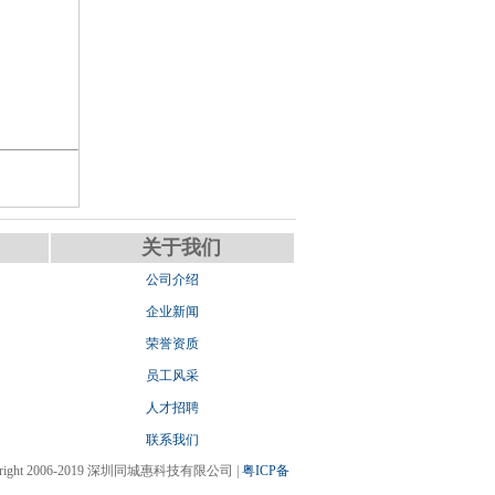
关于我们
公司介绍
企业新闻
荣誉资质
员工风采
人才招聘
联系我们
pyright 2006-2019 深圳同城惠科技有限公司 |
粤ICP备