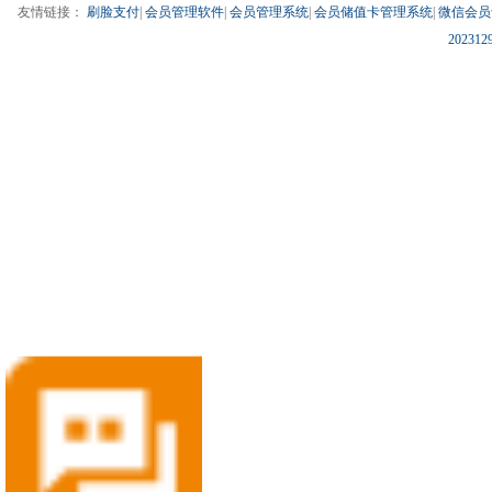
友情链接：
刷脸支付
|
会员管理软件
|
会员管理系统
|
会员储值卡管理系统
|
微信会员
202312